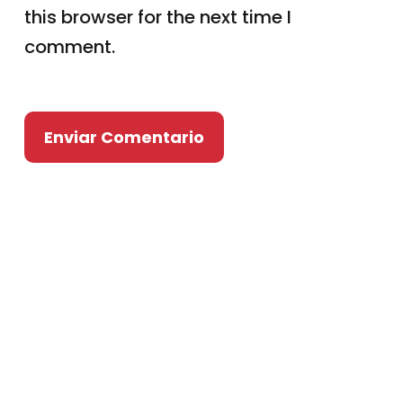
this browser for the next time I
comment.