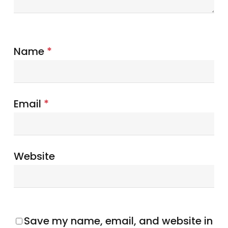
Name
*
Email
*
Website
Save my name, email, and website in