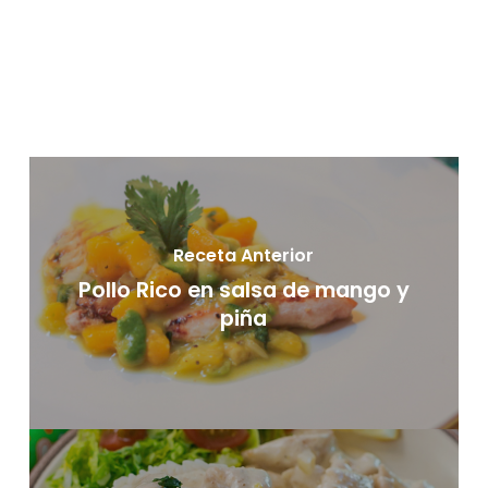
Receta Anterior
Pollo Rico en salsa de mango y
piña