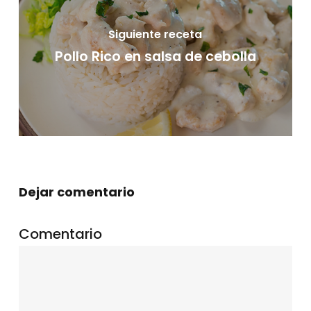
Siguiente receta
Pollo Rico en salsa de cebolla
Dejar comentario
Comentario