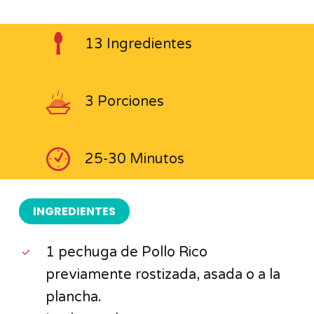
13 Ingredientes
3 Porciones
25-30 Minutos
INGREDIENTES
1 pechuga de Pollo Rico
previamente rostizada, asada o a la
plancha.