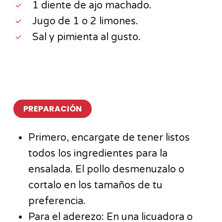
1 diente de ajo machado.
Jugo de 1 o 2 limones.
Sal y pimienta al gusto.
PREPARACIÓN
Primero, encargate de tener listos
todos los ingredientes para la
ensalada. El pollo desmenuzalo o
cortalo en los tamaños de tu
preferencia.
Para el aderezo: En una licuadora o