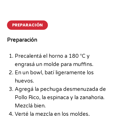
PREPARACIÓN
Preparación
Precalentá el horno a 180 °C y
engrasá un molde para muffins.
En un bowl, batí ligeramente los
huevos.
Agregá la pechuga desmenuzada de
Pollo Rico, la espinaca y la zanahoria.
Mezclá bien.
Verté la mezcla en los moldes,