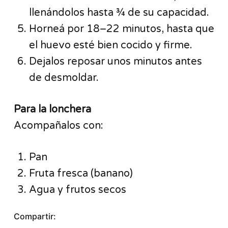
llenándolos hasta ¾ de su capacidad.
Horneá por 18–22 minutos, hasta que
el huevo esté bien cocido y firme.
Dejalos reposar unos minutos antes
de desmoldar.
Para la lonchera
Acompañalos con:
Pan
Fruta fresca (banano)
Agua y frutos secos
Compartir: