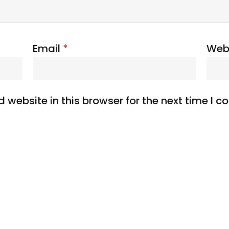
Email
*
Web
website in this browser for the next time I 