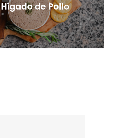
 Hígado de Pollo