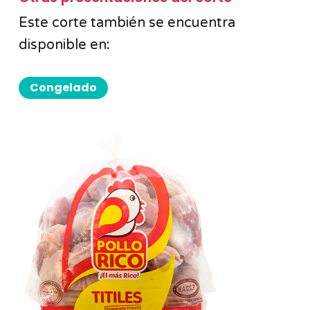
Este corte también se encuentra
disponible en:
Congelado