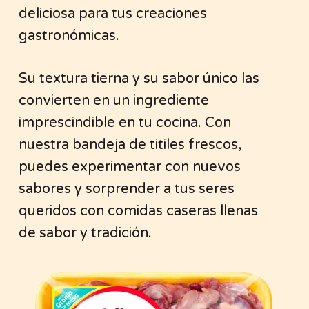
deliciosa para tus creaciones
gastronómicas.
Su textura tierna y su sabor único las
convierten en un ingrediente
imprescindible en tu cocina. Con
nuestra bandeja de titiles frescos,
puedes experimentar con nuevos
sabores y sorprender a tus seres
queridos con comidas caseras llenas
de sabor y tradición.