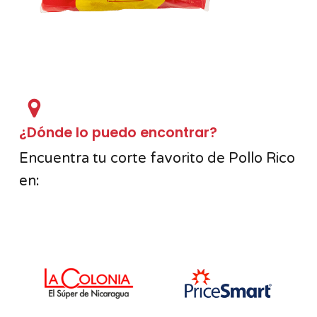
¿Dónde lo puedo encontrar?
Encuentra tu corte favorito de Pollo Rico
en: