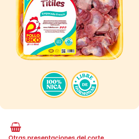
Otras presentaciones del corte